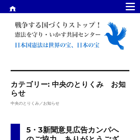
.
カテゴリー:
中央のとりくみ お知
らせ
中央のとりくみ／お知らせ
5・3新聞意見広告カンパへ
のご協力、ありがとうござ