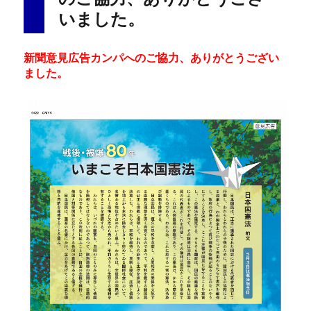
いました。
新聞意見広告カンパへのご協力、ありがとうござい
ました。