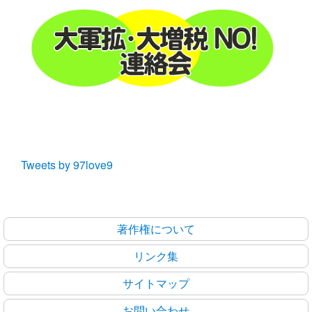
Tweets by 97love9
著作権について
リンク集
サイトマップ
お問い合わせ