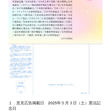
１．意見広告掲載日 2025年５月３日（土）憲法記
念日