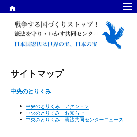
.
サイトマップ
中央のとりくみ
中央のとりくみ アクション
中央のとりくみ お知らせ
中央のとりくみ 憲法共同センターニュース