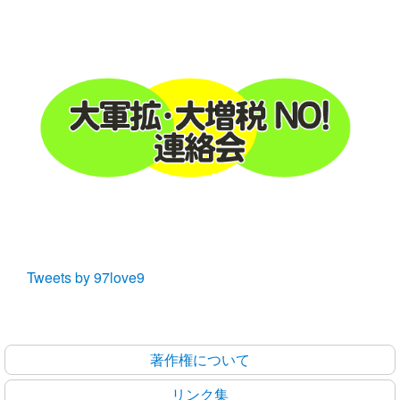
Tweets by 97love9
著作権について
リンク集