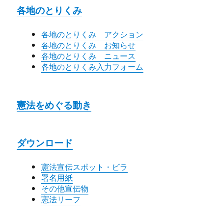
各地のとりくみ
各地のとりくみ アクション
各地のとりくみ お知らせ
各地のとりくみ ニュース
各地のとりくみ入力フォーム
憲法をめぐる動き
ダウンロード
憲法宣伝スポット・ビラ
署名用紙
その他宣伝物
憲法リーフ