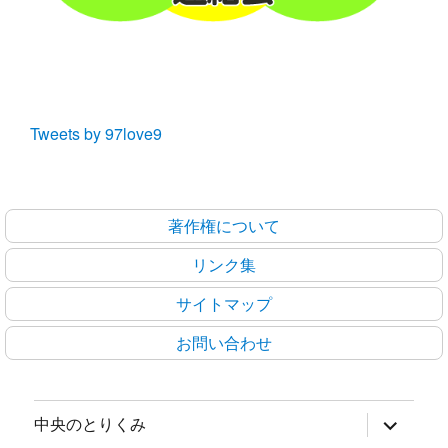
Tweets by 97love9
著作権について
リンク集
サイトマップ
お問い合わせ
サ
中央のとりくみ
ブ