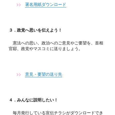
>>
署名用紙ダウンロード
３．政党へ思いを伝えよう！
憲法への思い、政治へのご意見やご要望を、首相
官邸、政党やマスコミに送りましょう。
>>
意見・要望の送り先
４．みんなに説明したい！
毎月発行している宣伝チラシがダウンロードでき