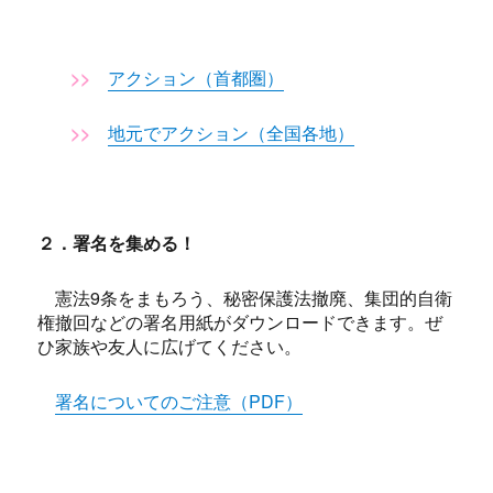
>>
アクション（首都圏）
>>
地元でアクション（全国各地）
２．署名を集める！
憲法9条をまもろう、秘密保護法撤廃、集団的自衛
権撤回などの署名用紙がダウンロードできます。ぜ
ひ家族や友人に広げてください。
署名についてのご注意（PDF）