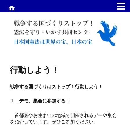
.
行動しよう！
戦争する国づくりはストップ！行動しよう！
１．デモ、集会に参加する！
首都圏やお住まいの地域で開催されるデモや集会
を紹介しています。ぜひご参加ください。