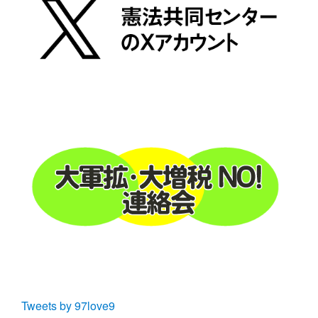
Tweets by 97love9