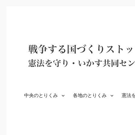
中央のとりくみ
各地のとりくみ
憲法