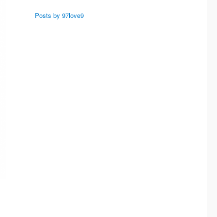
Posts by 97love9