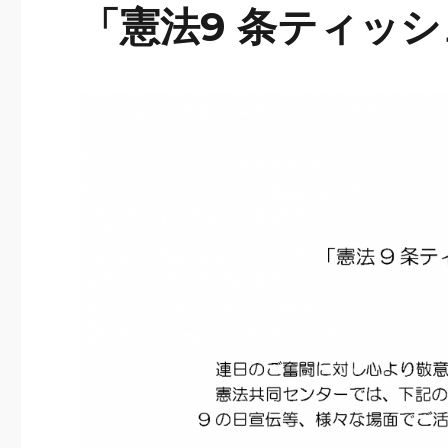
「憲法9 条ティッ