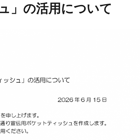
シュ」の活用について