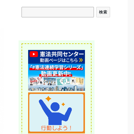
検索
検索