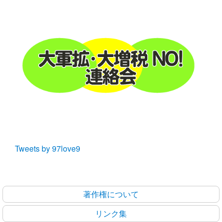
Tweets by 97love9
著作権について
リンク集