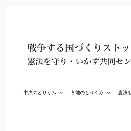
中央のとりくみ
各地のとりくみ
憲法