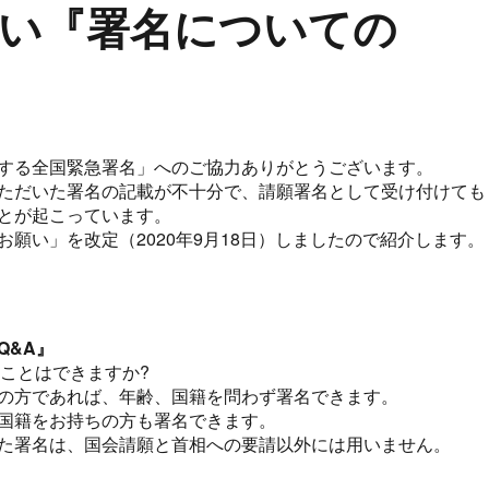
い『署名についての
する全国緊急署名」へのご協力ありがとうございます。
ただいた署名の記載が不十分で、請願署名として受け付けても
とが起こっています。
お願い」を改定（2020年9月18日）しましたので紹介します。
Q&A』
ることはできますか?
の方であれば、年齢、国籍を問わず署名できます。
国籍をお持ちの方も署名できます。
た署名は、国会請願と首相への要請以外には用いません。