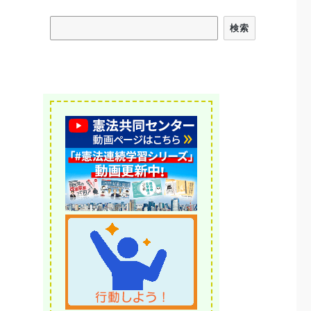
検索
検索